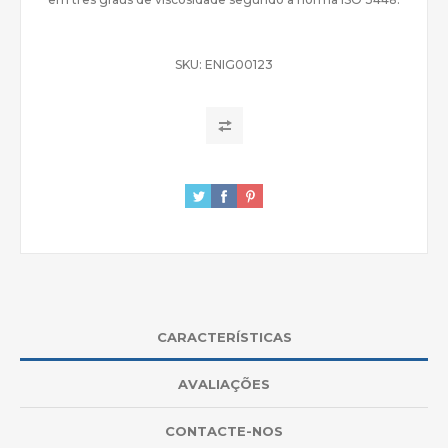
SKU:
ENIG00123
CARACTERÍSTICAS
AVALIAÇÕES
CONTACTE-NOS