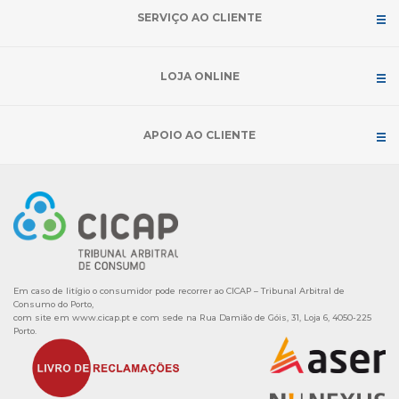
SERVIÇO AO CLIENTE
LOJA ONLINE
APOIO AO CLIENTE
Em caso de litígio o consumidor pode recorrer ao CICAP – Tribunal Arbitral de
Consumo do Porto,
com site em
www.cicap.pt
e com sede na Rua Damião de Góis, 31, Loja 6, 4050-225
Porto.