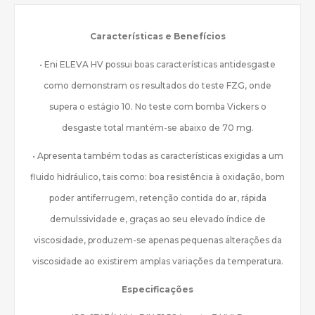
Características e Benefícios
• Eni ELEVA HV possui boas características antidesgaste
como demonstram os resultados do teste FZG, onde
supera o estágio 10. No teste com bomba Vickers o
desgaste total mantém-se abaixo de 70 mg.
• Apresenta também todas as características exigidas a um
fluido hidráulico, tais como: boa resistência à oxidação, bom
poder antiferrugem, retenção contida do ar, rápida
demulssividade e, graças ao seu elevado índice de
viscosidade, produzem-se apenas pequenas alterações da
viscosidade ao existirem amplas variações da temperatura.
Especificações