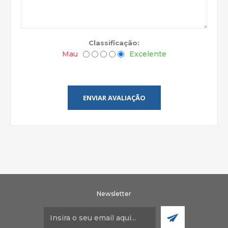
Classificação:
Mau
Excelente
ENVIAR AVALIAÇÃO
Newsletter