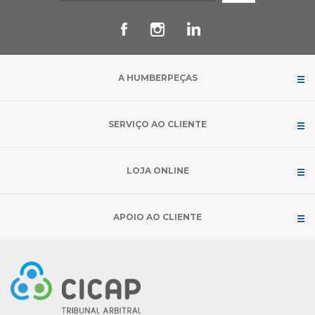
A HUMBERPEÇAS
SERVIÇO AO CLIENTE
LOJA ONLINE
APOIO AO CLIENTE