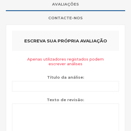
AVALIAÇÕES
CONTACTE-NOS
ESCREVA SUA PRÓPRIA AVALIAÇÃO
Apenas utilizadores registados podem
escrever análises
Título da análise:
Texto de revisão: