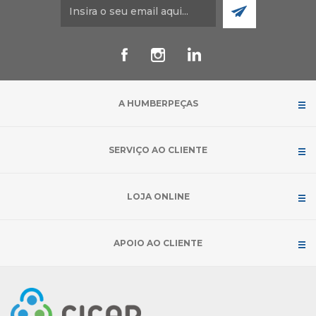
A HUMBERPEÇAS
SERVIÇO AO CLIENTE
LOJA ONLINE
APOIO AO CLIENTE