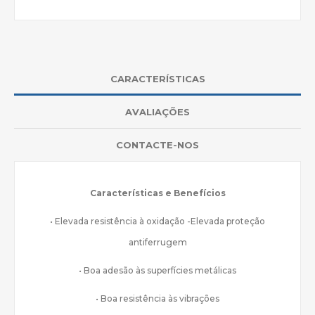
CARACTERÍSTICAS
AVALIAÇÕES
CONTACTE-NOS
Características e Benefícios
• Elevada resistência à oxidação -Elevada proteção
antiferrugem
• Boa adesão às superfícies metálicas
• Boa resistência às vibrações