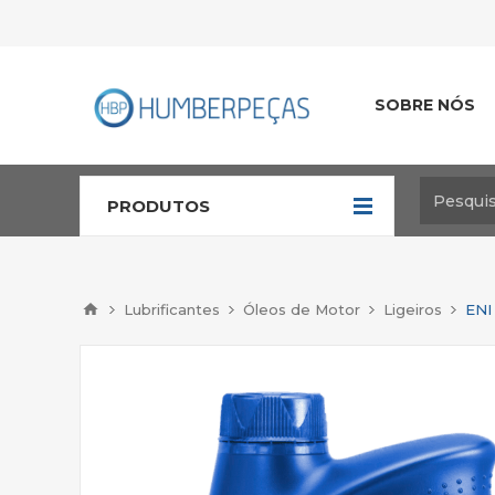
SOBRE NÓS
PRODUTOS
Lubrificantes
Óleos de Motor
Ligeiros
ENI