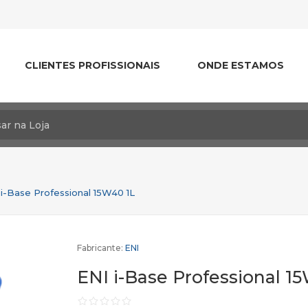
CLIENTES PROFISSIONAIS
ONDE ESTAMOS
 i-Base Professional 15W40 1L
Fabricante:
ENI
ENI i-Base Professional 1