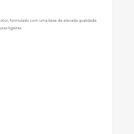
 motor, formulado com uma base de elevada qualidade.
ras ligeiras.