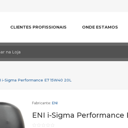
CLIENTES PROFISSIONAIS
ONDE ESTAMOS
I i-Sigma Performance E7 15W40 20L
Fabricante:
ENI
ENI i-Sigma Performance