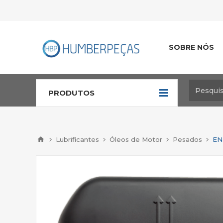
SOBRE NÓS
PRODUTOS
Lubrificantes
Óleos de Motor
Pesados
EN