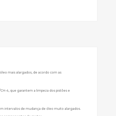
 óleo mais alargados, de acordo com as
/CH-4, que garantem a limpeza dos pistões e
tem intervalos de mudança de óleo muito alargados.