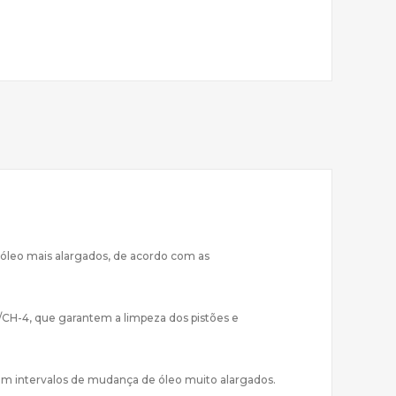
 óleo mais alargados, de acordo com as
/CH-4, que garantem a limpeza dos pistões e
tem intervalos de mudança de óleo muito alargados.