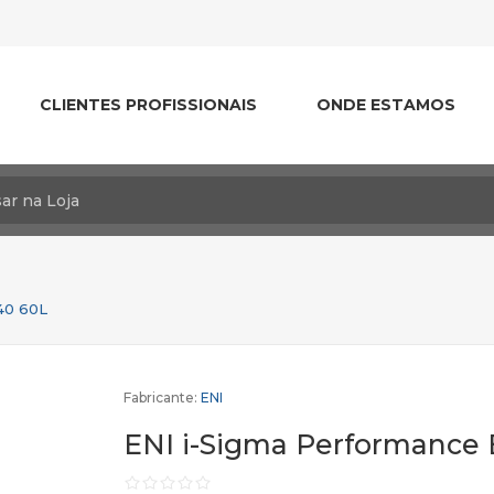
CLIENTES PROFISSIONAIS
ONDE ESTAMOS
40 60L
Fabricante:
ENI
ENI i-Sigma Performance