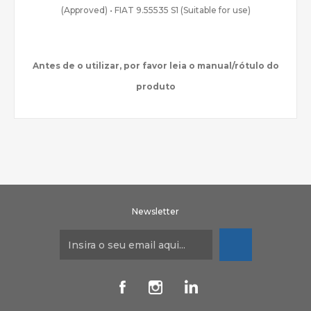
(Approved) • FIAT 9.55535 S1 (Suitable for use)
Antes de o utilizar, por favor leia o manual/rótulo do
produto
Newsletter