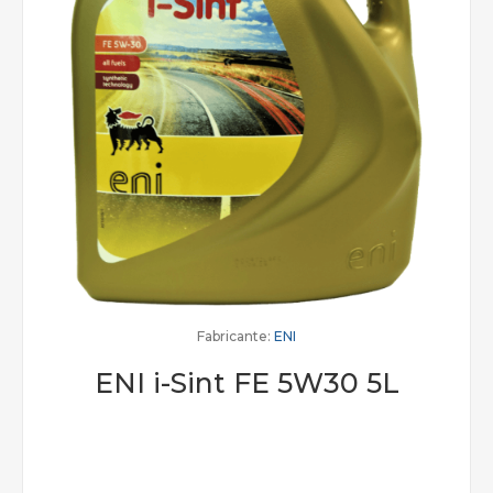
Fabricante:
ENI
ENI i-Sint FE 5W30 5L