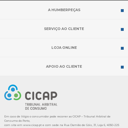
A HUMBERPEÇAS
SERVIÇO AO CLIENTE
LOJA ONLINE
APOIO AO CLIENTE
Em caso de litígio o consumidor pode recorrer ao CICAP – Tribunal Arbitral de
Consumo do Porto,
com site em
www.cicap.pt
e com sede na Rua Damião de Góis, 31, Loja 6, 4050-225