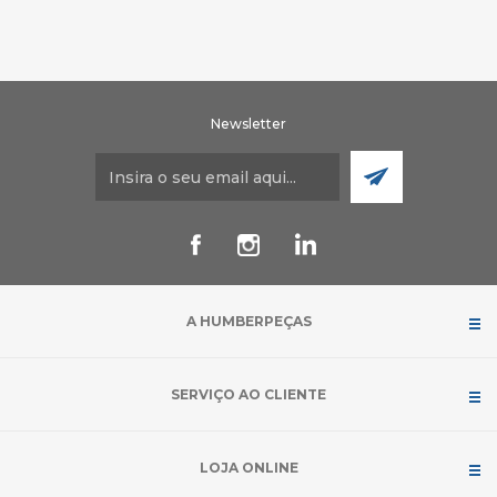
Newsletter
A HUMBERPEÇAS
SERVIÇO AO CLIENTE
LOJA ONLINE