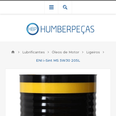
Lubrificantes
Óleos de Motor
Ligeiros
ENI i-Sint MS 5W30 205L