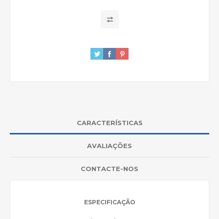
CARACTERÍSTICAS
AVALIAÇÕES
CONTACTE-NOS
ESPECIFICAÇÃO