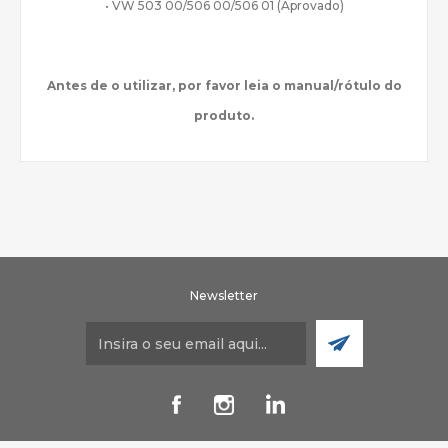
• VW 503 00/506 00/506 01 (Aprovado)
Antes de o utilizar, por favor leia o manual/rótulo do
produto.
Newsletter