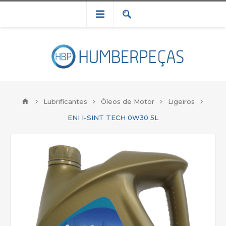
Lubrificantes
Óleos de Motor
Ligeiros
ENI I-SINT TECH 0W30 5L