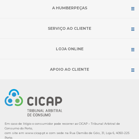
A HUMBERPEÇAS
SERVIÇO AO CLIENTE
LOJA ONLINE
APOIO AO CLIENTE
Em caso de litígio o consumidor pode recorrer ao CICAP – Tribunal Arbitral de
Consumo do Porto,
com site em
www.cicap.pt
e com sede na Rua Damião de Góis, 31, Loja 6, 4050-225
Porto.