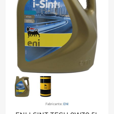
Fabricante:
ENI