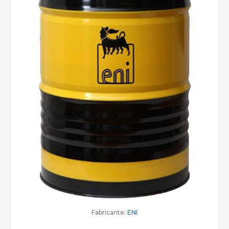
Fabricante:
ENI