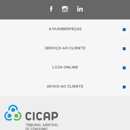
A HUMBERPEÇAS
SERVIÇO AO CLIENTE
LOJA ONLINE
APOIO AO CLIENTE