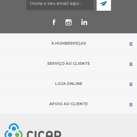
A HUMBERPEÇAS
SERVIÇO AO CLIENTE
LOJA ONLINE
APOIO AO CLIENTE