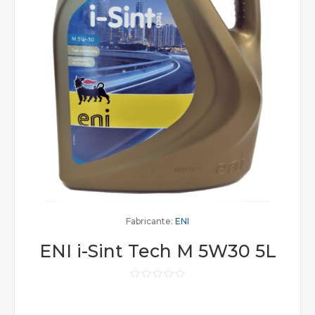
Fabricante:
ENI
ENI i-Sint Tech M 5W30 5L