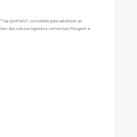
Top synthetic", concebido para satisfazer as
leo das viaturas ligeiras e comerciais Peugeot e