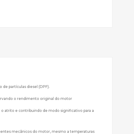
 de partículas diesel (DPF).
ervando o rendimento original do motor
 atrito e contribuindo de modo significativo para a
omponentes mecânicos do motor, mesmo a temperaturas