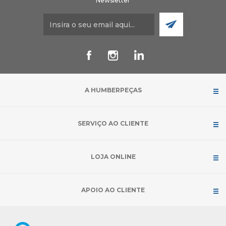
Newsletter
A HUMBERPEÇAS
SERVIÇO AO CLIENTE
LOJA ONLINE
APOIO AO CLIENTE