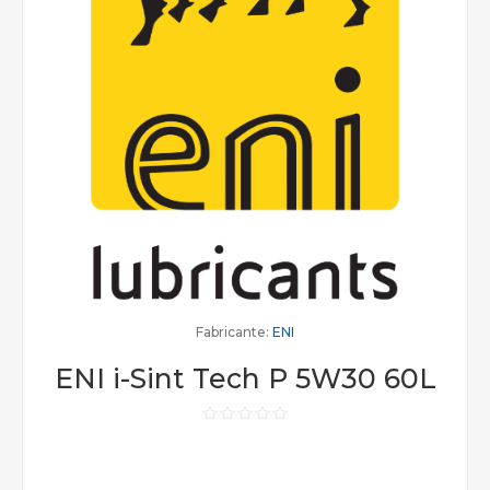
Fabricante:
ENI
ENI i-Sint Tech P 5W30 60L