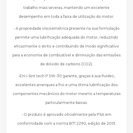
trabalho mais severas, mantendo um excelente
desempenho em toda a faixa de utilização do motor.
• A propriedade viscosimétrica presente na sua formulação
permite uma lubrificação adequada do motor, reduzindo
eficazmente o atrito e contribuindo de modo significativo
para a economia de combustível e diminuição das emissões
de dióxido de carbono (CO2).
•Eni i-Sint tech P 5W-30 garante, graças à sua fluidez,
excelentes arranques a frio e uma ótima lubrificação dos
componentes mecânicos do motor mesmo a temperaturas
particularmente baixas.
• O produto é aprovado oficialmente pela PSA em
conformidade com a norma B71 2290, edição de 2019.