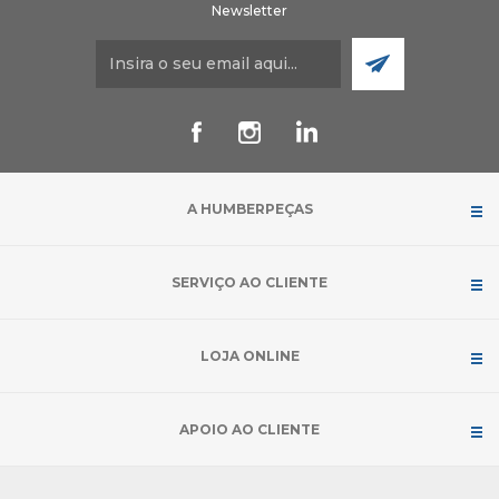
Newsletter
A HUMBERPEÇAS
SERVIÇO AO CLIENTE
LOJA ONLINE
APOIO AO CLIENTE