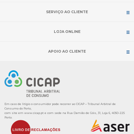
SERVIÇO AO CLIENTE
LOJA ONLINE
APOIO AO CLIENTE
Em caso de litígio o consumidor pode recorrer ao CICAP – Tribunal Arbitral de
Consumo do Porto,
com site em
www.cicap.pt
e com sede na Rua Damião de Góis, 31, Loja 6, 4050-225
Porto.