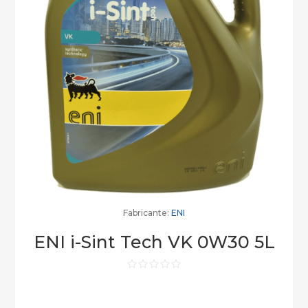
Fabricante:
ENI
ENI i-Sint Tech VK 0W30 5L