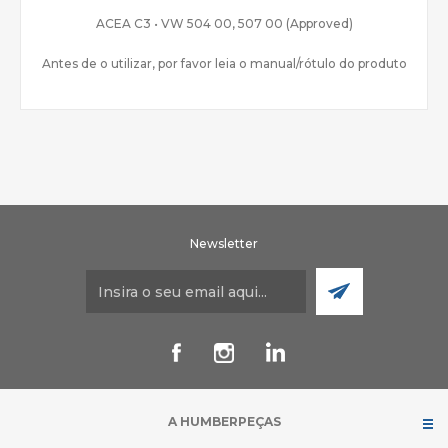
ACEA C3 • VW 504 00, 507 00 (Approved)
Antes de o utilizar, por favor leia o manual/rótulo do produto
Newsletter
A HUMBERPEÇAS