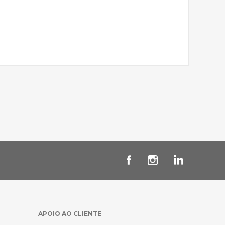
APOIO AO CLIENTE