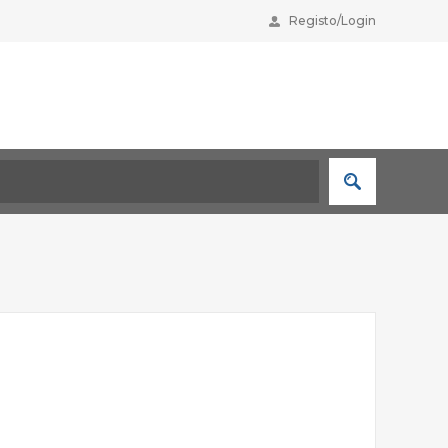
Registo/Login