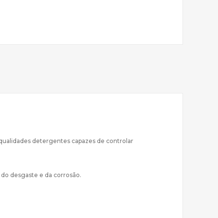
 qualidades detergentes capazes de controlar
do desgaste e da corrosão.