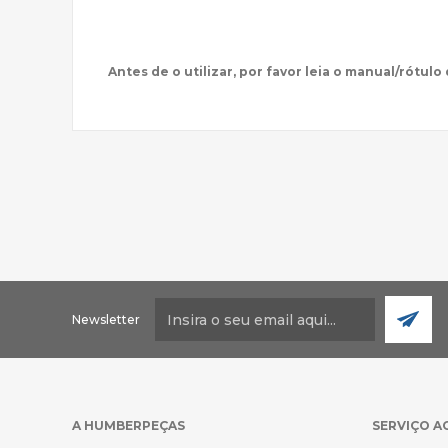
Antes de o utilizar, por favor leia o manual/rótulo
Newsletter
A HUMBERPEÇAS
SERVIÇO A