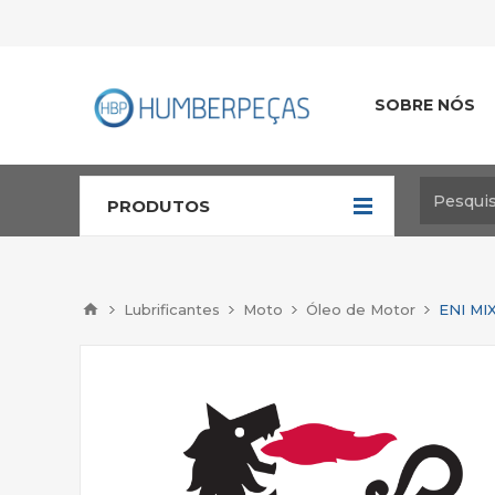
SOBRE NÓS
PRODUTOS
Lubrificantes
Moto
Óleo de Motor
ENI MIX