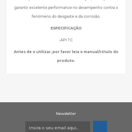
garantir excelente performance no desempenho contra o
fenómeno do desgaste e da corrosão.
ESPECIFICAÇÃO
•API TC
Antes de o utilizar, por favor leia o manual/rótulo do
produto.
Newsletter