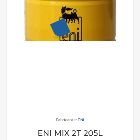
Fabricante:
ENI
ENI MIX 2T 205L