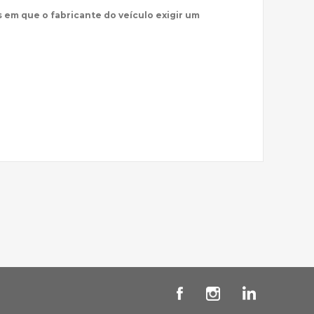
s em que o fabricante do veículo exigir um