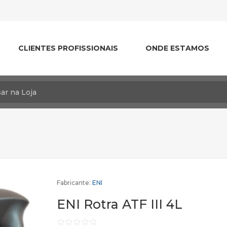
CLIENTES PROFISSIONAIS
ONDE ESTAMOS
Fabricante:
ENI
ENI Rotra ATF III 4L