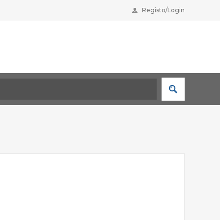
Registo/Login