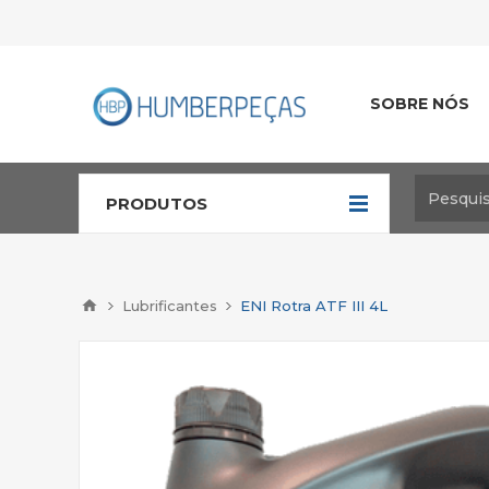
SOBRE NÓS
PRODUTOS
Lubrificantes
ENI Rotra ATF III 4L