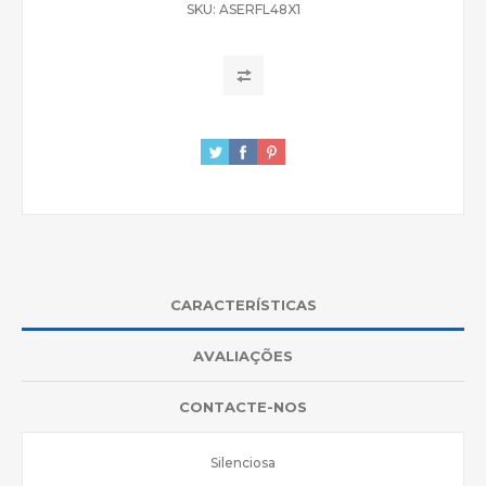
SKU:
ASERFL48X1
CARACTERÍSTICAS
AVALIAÇÕES
CONTACTE-NOS
Silenciosa