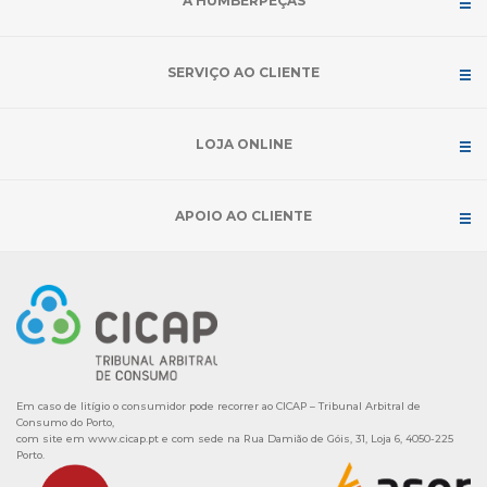
A HUMBERPEÇAS
SERVIÇO AO CLIENTE
LOJA ONLINE
APOIO AO CLIENTE
Em caso de litígio o consumidor pode recorrer ao CICAP – Tribunal Arbitral de
Consumo do Porto,
com site em
www.cicap.pt
e com sede na Rua Damião de Góis, 31, Loja 6, 4050-225
Porto.