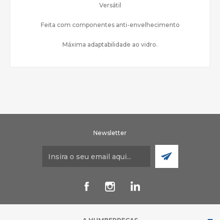
Versátil
Feita com componentes anti-envelhecimento
Máxima adaptabilidade ao vidro.
Newsletter