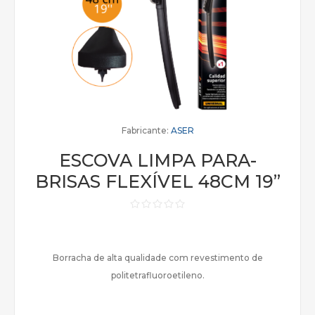
Fabricante:
ASER
ESCOVA LIMPA PARA-
BRISAS FLEXÍVEL 48CM 19”
Borracha de alta qualidade com revestimento de
politetrafluoroetileno.