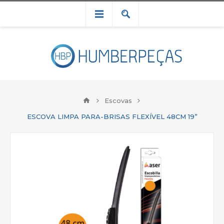
Escovas
ESCOVA LIMPA PARA-BRISAS FLEXÍVEL 48CM 19”