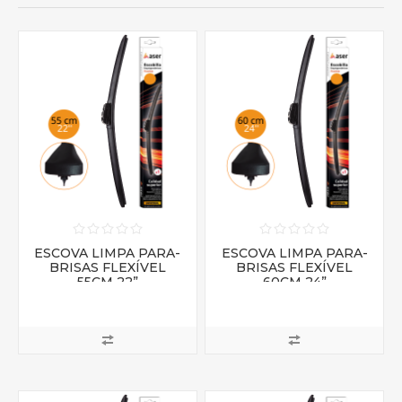
ESCOVA LIMPA PARA-
ESCOVA LIMPA PARA-
BRISAS FLEXÍVEL
BRISAS FLEXÍVEL
55CM 22”
60CM 24”