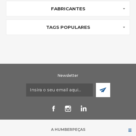
FABRICANTES
TAGS POPULARES
Newsletter
A HUMBERPEÇAS