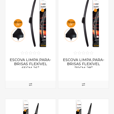
ESCOVA LIMPA PARA-
ESCOVA LIMPA PARA-
BRISAS FLEXÍVEL
BRISAS FLEXÍVEL
65CM 26”
70CM 28”