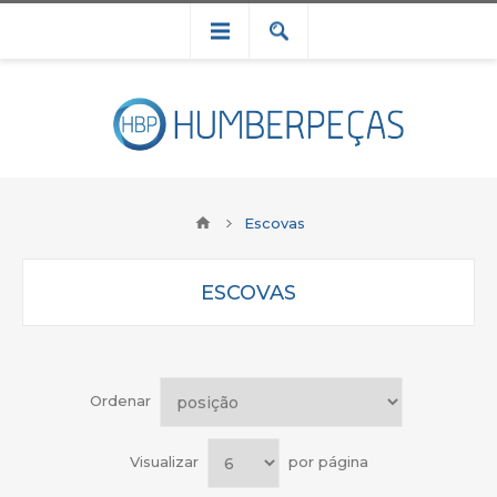
Escovas
ESCOVAS
Ordenar
Visualizar
por página