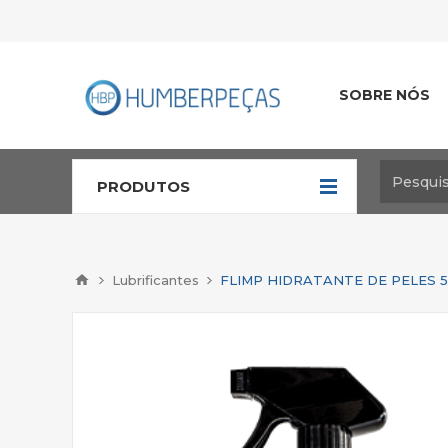
SOBRE NÓS
PRODUTOS
Lubrificantes
FLIMP HIDRATANTE DE PELES 