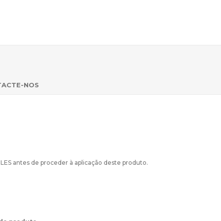
TACTE-NOS
 antes de proceder à aplicação deste produto.