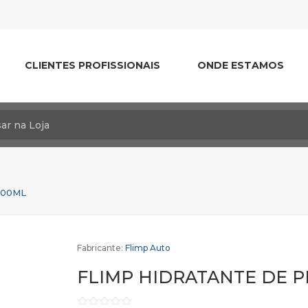
CLIENTES PROFISSIONAIS
ONDE ESTAMOS
500ML
Fabricante:
Flimp Auto
FLIMP HIDRATANTE DE P