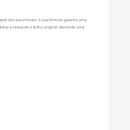
 pele dos automóveis. A sua fórmula garante uma
ratar e restaurar o brilho original, deixando uma