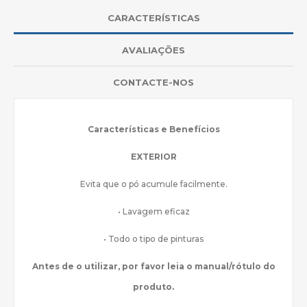
CARACTERÍSTICAS
AVALIAÇÕES
CONTACTE-NOS
Características e Benefícios
EXTERIOR
Evita que o pó acumule facilmente.
• Lavagem eficaz
• Todo o tipo de pinturas
Antes de o utilizar, por favor leia o manual/rótulo do
produto.