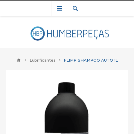
Lubrificantes
FLIMP SHAMPOO AUTO 1L