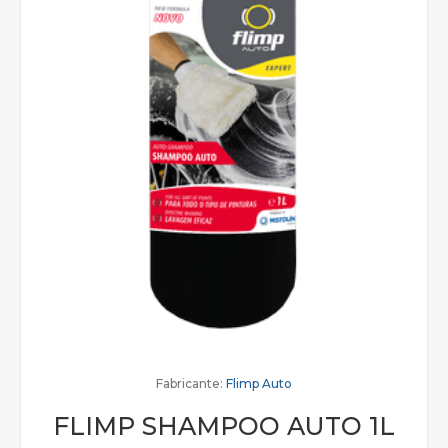
Fabricante:
Flimp Auto
FLIMP SHAMPOO AUTO 1L