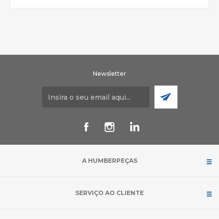
Newsletter
A HUMBERPEÇAS
SERVIÇO AO CLIENTE