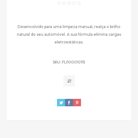
Desenvolvido para uma limpeza manual, realça o brilho
natural do seu automóvel. A sua fórmula elimina cargas
eletroestáticas.
SKU:
FLI100010115