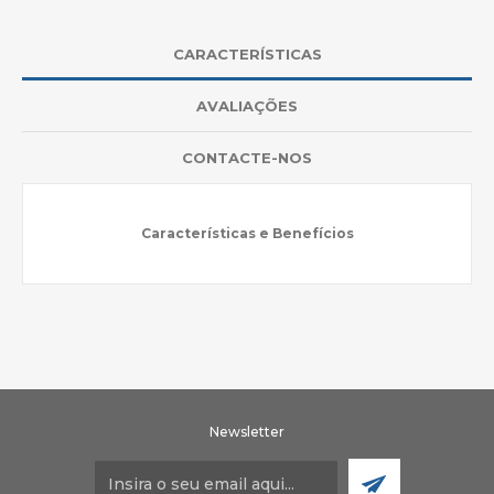
CARACTERÍSTICAS
AVALIAÇÕES
CONTACTE-NOS
Características e Benefícios
Newsletter