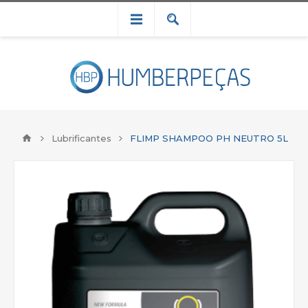
Lubrificantes
FLIMP SHAMPOO PH NEUTRO 5L