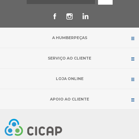
A HUMBERPEÇAS
SERVIÇO AO CLIENTE
LOJA ONLINE
APOIO AO CLIENTE