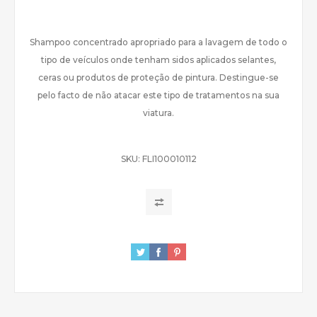
Shampoo concentrado apropriado para a lavagem de todo o
tipo de veículos onde tenham sidos aplicados selantes,
ceras ou produtos de proteção de pintura. Destingue-se
pelo facto de não atacar este tipo de tratamentos na sua
viatura.
SKU:
FLI100010112