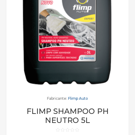
Fabricante:
Flimp Auto
FLIMP SHAMPOO PH
NEUTRO 5L