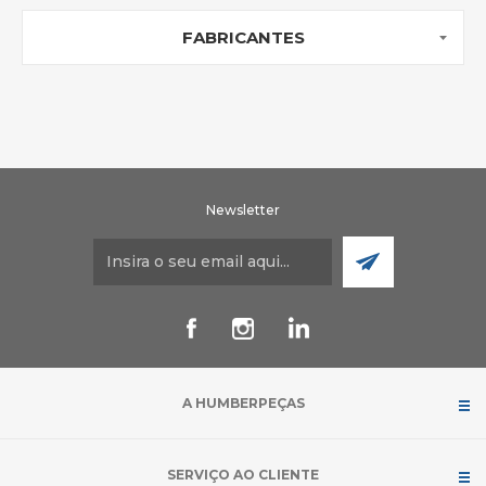
FABRICANTES
Newsletter
A HUMBERPEÇAS
SERVIÇO AO CLIENTE