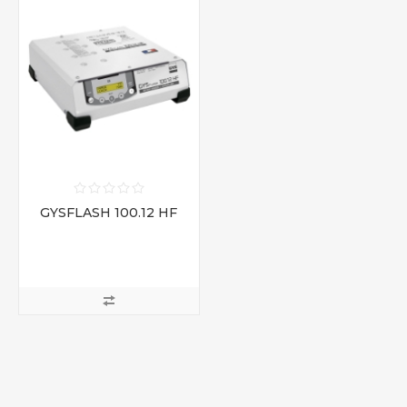
GYSFLASH 100.12 HF