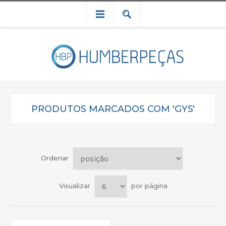
PRODUTOS MARCADOS COM 'GYS'
Ordenar
Visualizar
por página