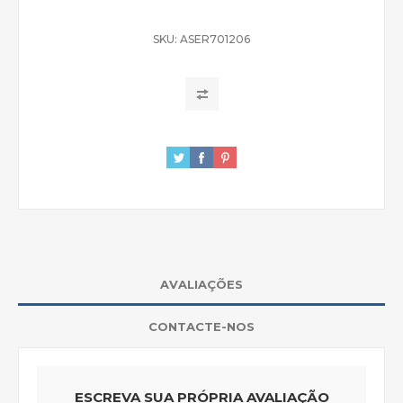
SKU:
ASER701206
AVALIAÇÕES
CONTACTE-NOS
ESCREVA SUA PRÓPRIA AVALIAÇÃO