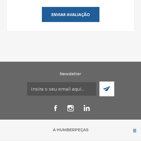
ENVIAR AVALIAÇÃO
Newsletter
A HUMBERPEÇAS