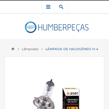
Lâmpadas
LÂMPADA DE HALOGÉNEO H-4