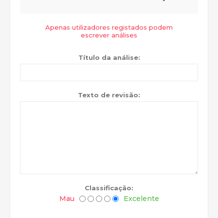
Apenas utilizadores registados podem
escrever análises
Título da análise:
Texto de revisão:
Classificação:
Mau
Excelente