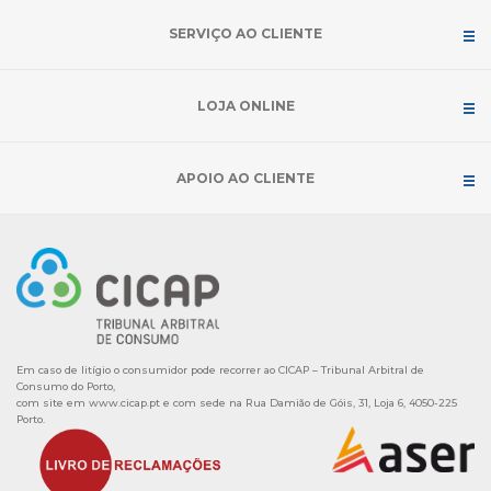
SERVIÇO AO CLIENTE
LOJA ONLINE
APOIO AO CLIENTE
Em caso de litígio o consumidor pode recorrer ao CICAP – Tribunal Arbitral de
Consumo do Porto,
com site em
www.cicap.pt
e com sede na Rua Damião de Góis, 31, Loja 6, 4050-225
Porto.