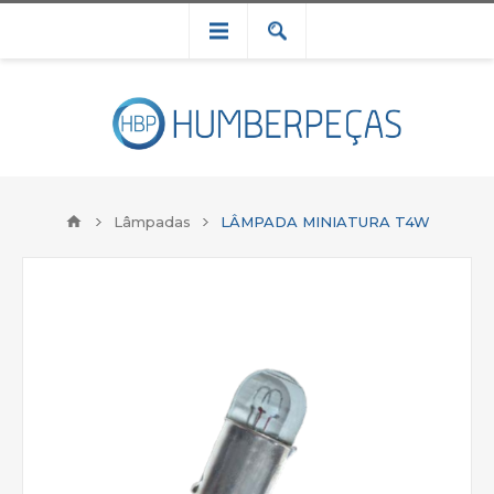
Lâmpadas
LÂMPADA MINIATURA T4W