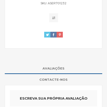
SKU:
ASER701232
AVALIAÇÕES
CONTACTE-NOS
ESCREVA SUA PRÓPRIA AVALIAÇÃO