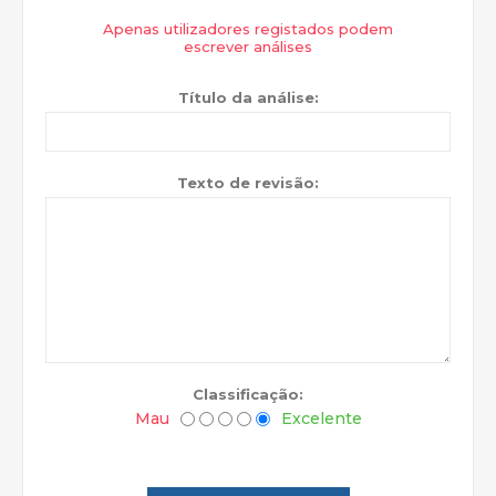
Apenas utilizadores registados podem
escrever análises
Título da análise:
Texto de revisão:
Classificação:
Mau
Excelente