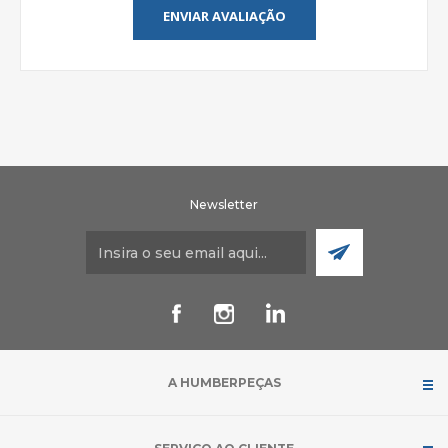
ENVIAR AVALIAÇÃO
Newsletter
A HUMBERPEÇAS