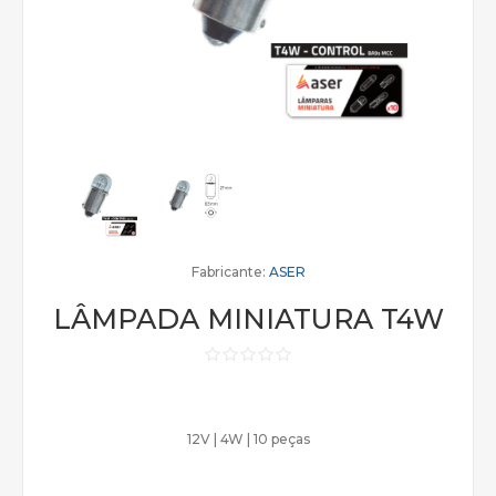
Fabricante:
ASER
LÂMPADA MINIATURA T4W
12V | 4W | 10 peças