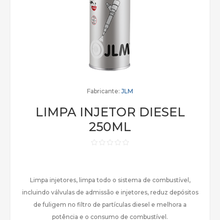
Fabricante:
JLM
LIMPA INJETOR DIESEL
250ML
Limpa injetores, limpa todo o sistema de combustível,
incluindo válvulas de admissão e injetores, reduz depósitos
de fuligem no filtro de partículas diesel e melhora a
potência e o consumo de combustível.