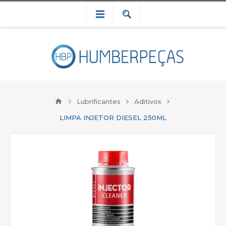
Lubrificantes
Aditivos
LIMPA INJETOR DIESEL 250ML