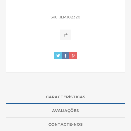
SKU:
JLMJ02320
CARACTERÍSTICAS
AVALIAÇÕES
CONTACTE-NOS