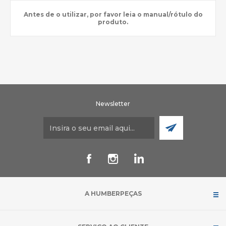
Antes de o utilizar, por favor leia o manual/rótulo do
produto.
Newsletter
A HUMBERPEÇAS