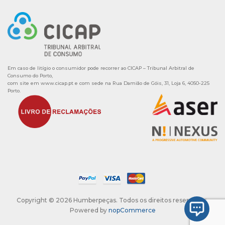
Em caso de litígio o consumidor pode recorrer ao CICAP – Tribunal Arbitral de
Consumo do Porto,
com site em
www.cicap.pt
e com sede na Rua Damião de Góis, 31, Loja 6, 4050-225
Porto.
Copyright © 2026 Humberpeças. Todos os direitos reservados.
Powered by
nopCommerce