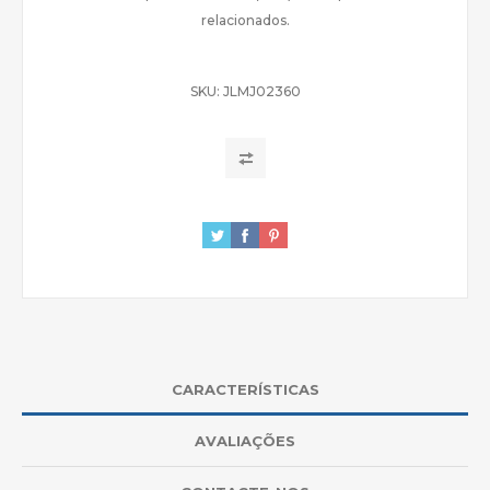
relacionados.
SKU:
JLMJ02360
CARACTERÍSTICAS
AVALIAÇÕES