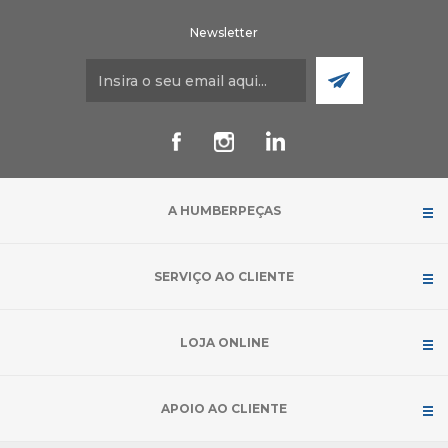
Newsletter
A HUMBERPEÇAS
SERVIÇO AO CLIENTE
LOJA ONLINE
APOIO AO CLIENTE