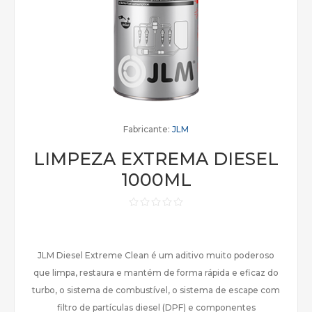
Fabricante:
JLM
LIMPEZA EXTREMA DIESEL
1000ML
JLM Diesel Extreme Clean é um aditivo muito poderoso
que limpa, restaura e mantém de forma rápida e eficaz do
turbo, o sistema de combustível, o sistema de escape com
filtro de partículas diesel (DPF) e componentes