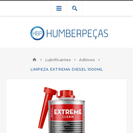
Lubrificantes
Aditivos
LIMPEZA EXTREMA DIESEL 1000ML