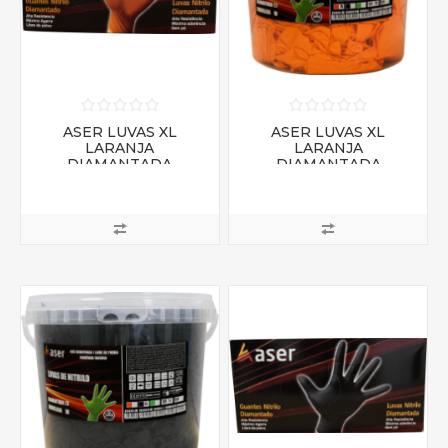
ASER LUVAS XL
ASER LUVAS XL
LARANJA
LARANJA
DIAMANTADA
DIAMANTADA