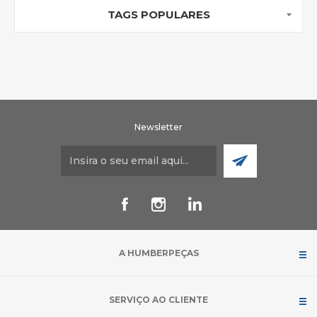
TAGS POPULARES
Newsletter
A HUMBERPEÇAS
SERVIÇO AO CLIENTE