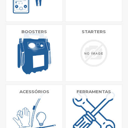
BOOSTERS
STARTERS
ACESSÓRIOS
FERRAMENTAS