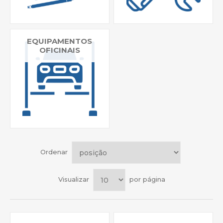
EQUIPAMENTOS
OFICINAIS
Ordenar
Visualizar
por página