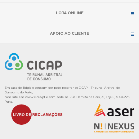
LOJA ONLINE
APOIO AO CLIENTE
Em caso de litígio o consumidor pode recorrer ao CICAP – Tribunal Arbitral de
Consumo do Porto,
com site em
www.cicap.pt
e com sede na Rua Damião de Góis, 31, Loja 6, 4050-225
Porto.