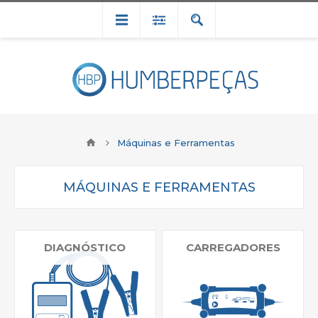
Máquinas e Ferramentas
MÁQUINAS E FERRAMENTAS
DIAGNÓSTICO
CARREGADORES