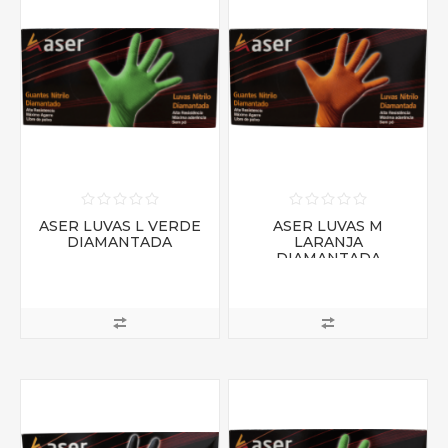
ASER LUVAS L VERDE
ASER LUVAS M
DIAMANTADA
LARANJA
DIAMANTADA