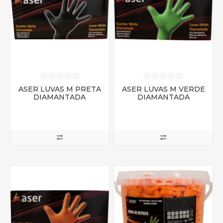
ASER LUVAS M PRETA
ASER LUVAS M VERDE
DIAMANTADA
DIAMANTADA