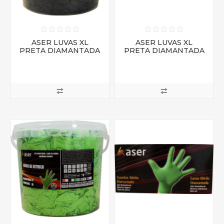
ASER LUVAS XL
ASER LUVAS XL
PRETA DIAMANTADA
PRETA DIAMANTADA