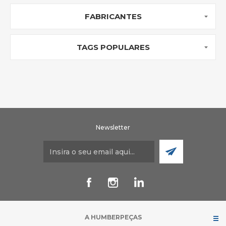
FABRICANTES
TAGS POPULARES
Newsletter
A HUMBERPEÇAS