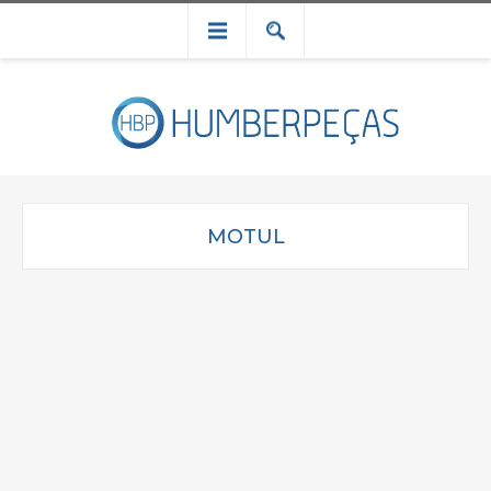
MOTUL