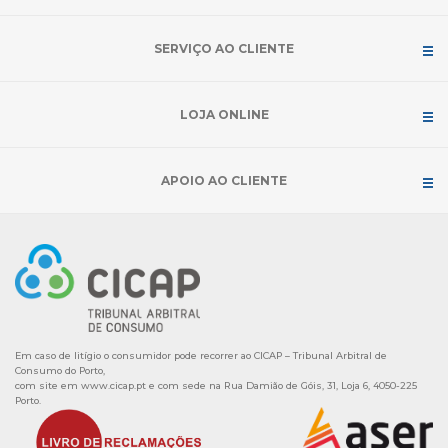
SERVIÇO AO CLIENTE
LOJA ONLINE
APOIO AO CLIENTE
Em caso de litígio o consumidor pode recorrer ao CICAP – Tribunal Arbitral de
Consumo do Porto,
com site em
www.cicap.pt
e com sede na Rua Damião de Góis, 31, Loja 6, 4050-225
Porto.