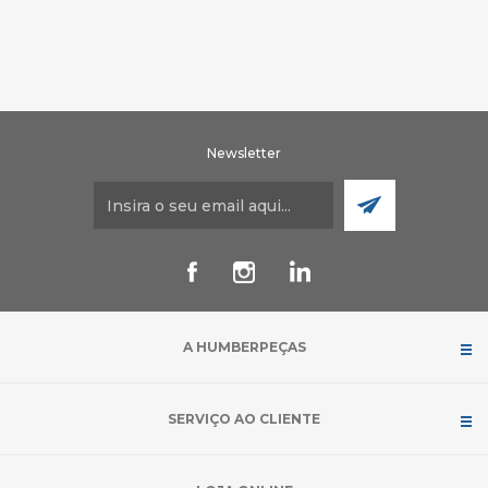
Newsletter
A HUMBERPEÇAS
SERVIÇO AO CLIENTE