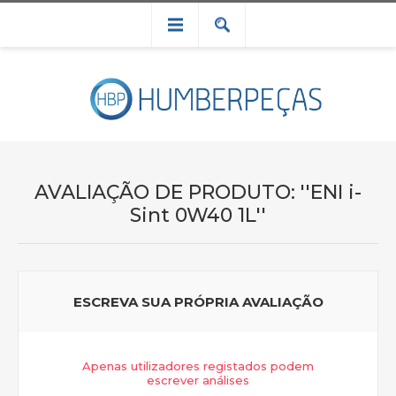
AVALIAÇÃO DE PRODUTO:
ENI i-
Sint 0W40 1L
ESCREVA SUA PRÓPRIA AVALIAÇÃO
Apenas utilizadores registados podem
escrever análises