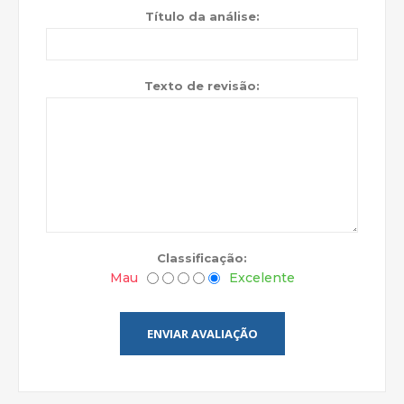
Título da análise:
Texto de revisão:
Classificação:
Mau
Excelente
ENVIAR AVALIAÇÃO