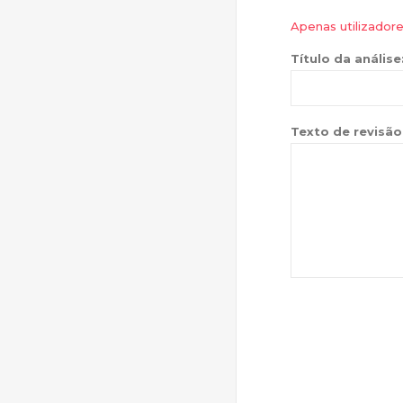
Apenas utilizador
Título da análise
Texto de revisão