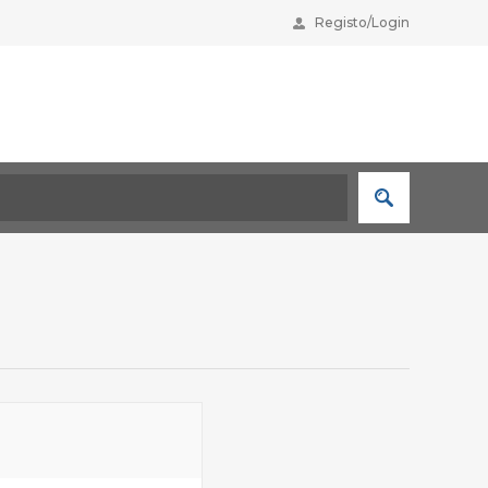
Registo/Login