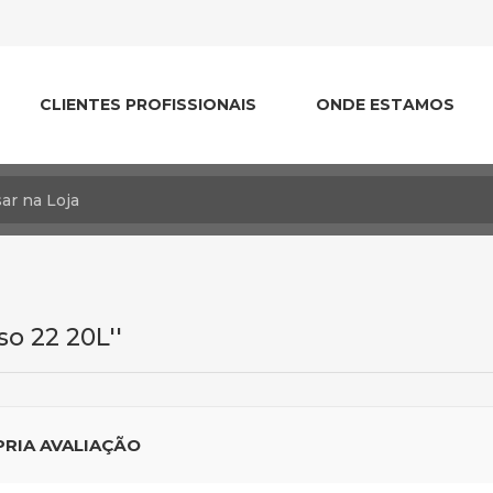
CLIENTES PROFISSIONAIS
ONDE ESTAMOS
so 22 20L
PRIA AVALIAÇÃO