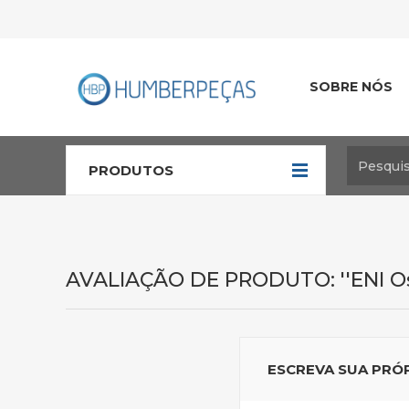
SOBRE NÓS
PRODUTOS
AVALIAÇÃO DE PRODUTO:
ENI O
ESCREVA SUA PRÓ