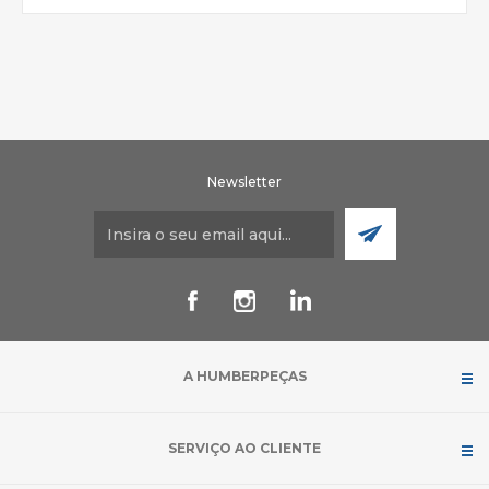
Newsletter
A HUMBERPEÇAS
SERVIÇO AO CLIENTE