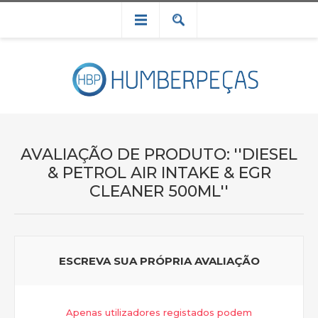
AVALIAÇÃO DE PRODUTO:
DIESEL
& PETROL AIR INTAKE & EGR
CLEANER 500ML
ESCREVA SUA PRÓPRIA AVALIAÇÃO
Apenas utilizadores registados podem