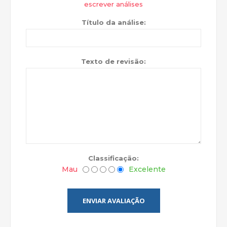
escrever análises
Título da análise:
Texto de revisão:
Classificação:
Mau
Excelente
ENVIAR AVALIAÇÃO