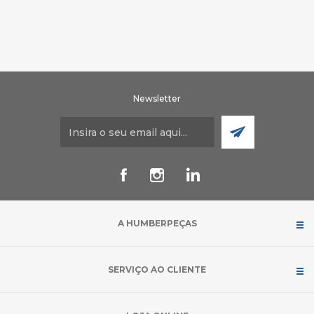
Newsletter
A HUMBERPEÇAS
SERVIÇO AO CLIENTE