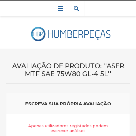
AVALIAÇÃO DE PRODUTO:
ASER
MTF SAE 75W80 GL-4 5L
ESCREVA SUA PRÓPRIA AVALIAÇÃO
Apenas utilizadores registados podem
escrever análises