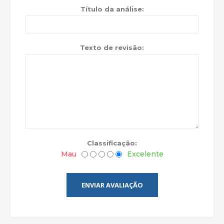
Título da análise:
Texto de revisão:
Classificação:
Mau
Excelente
ENVIAR AVALIAÇÃO