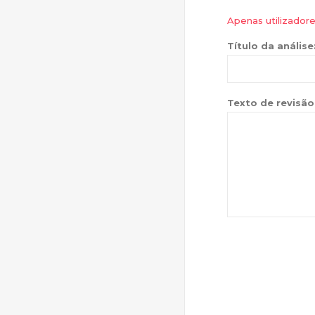
Apenas utilizador
Título da análise
Texto de revisão