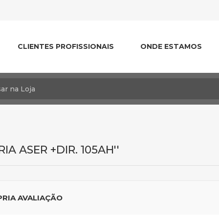
CLIENTES PROFISSIONAIS
ONDE ESTAMOS
IA ASER +DIR. 105AH
PRIA AVALIAÇÃO