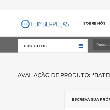
SOBRE NÓS
PRODUTOS
AVALIAÇÃO DE PRODUTO:
BATER
ESCREVA SUA PRÓ