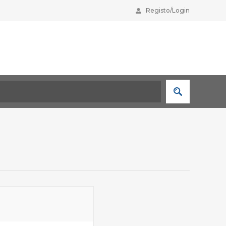
Registo/Login