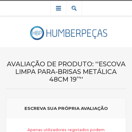
AVALIAÇÃO DE PRODUTO:
ESCOVA
LIMPA PARA-BRISAS METÁLICA
48CM 19’’
ESCREVA SUA PRÓPRIA AVALIAÇÃO
Apenas utilizadores registados podem