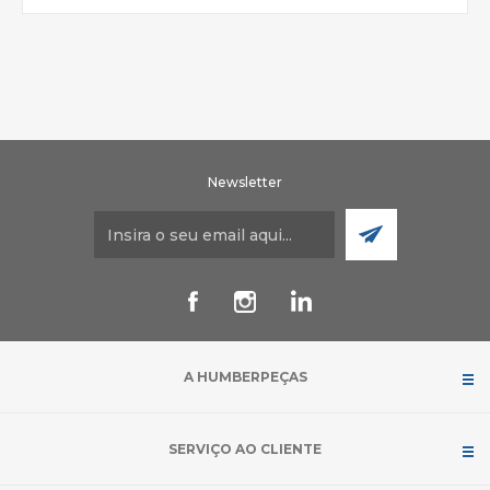
Newsletter
A HUMBERPEÇAS
SERVIÇO AO CLIENTE