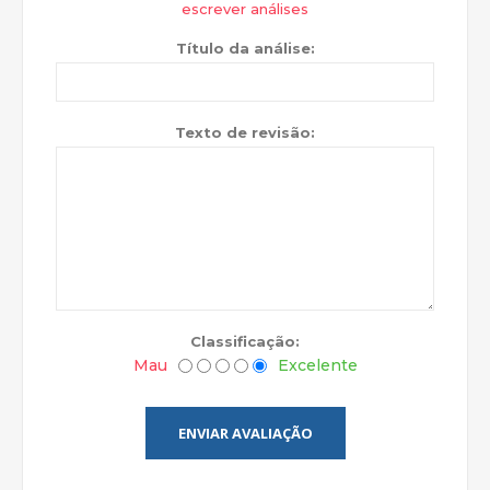
escrever análises
Título da análise:
Texto de revisão:
Classificação:
Mau
Excelente
ENVIAR AVALIAÇÃO