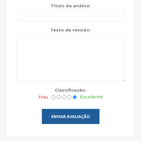
Título da análise:
Texto de revisão:
Classificação:
Mau
Excelente
ENVIAR AVALIAÇÃO