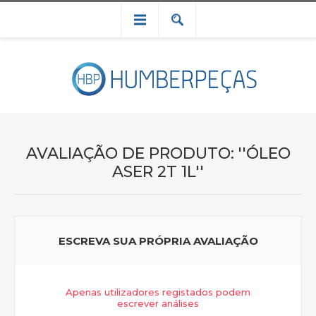
AVALIAÇÃO DE PRODUTO:
ÓLEO
ASER 2T 1L
ESCREVA SUA PRÓPRIA AVALIAÇÃO
Apenas utilizadores registados podem
escrever análises