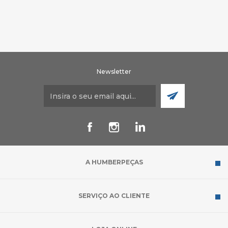
Newsletter
A HUMBERPEÇAS
SERVIÇO AO CLIENTE