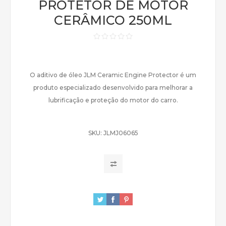
PROTETOR DE MOTOR
CERÂMICO 250ML
O aditivo de óleo JLM Ceramic Engine Protector é um
produto especializado desenvolvido para melhorar a
lubrificação e proteção do motor do carro.
SKU:
JLMJ06065