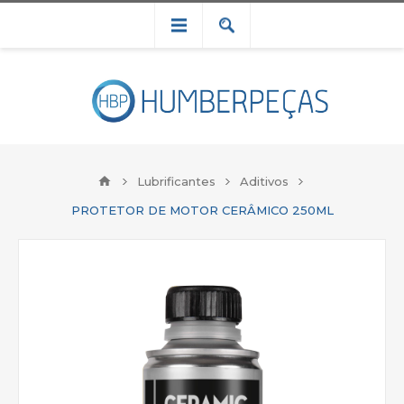
Lubrificantes
Aditivos
PROTETOR DE MOTOR CERÂMICO 250ML