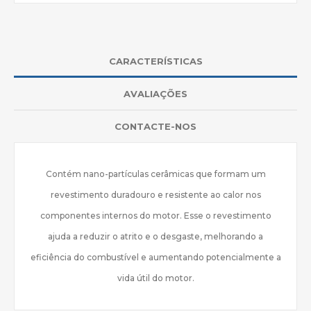
CARACTERÍSTICAS
AVALIAÇÕES
CONTACTE-NOS
Contém nano-partículas cerâmicas que formam um
revestimento duradouro e resistente ao calor nos
componentes internos do motor. Esse o revestimento
ajuda a reduzir o atrito e o desgaste, melhorando a
eficiência do combustível e aumentando potencialmente a
vida útil do motor.