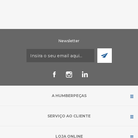
Newsletter
A HUMBERPEÇAS
SERVIÇO AO CLIENTE
LOJA ONLINE