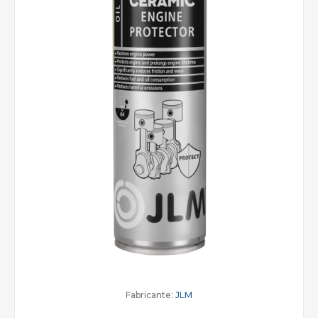
Fabricante:
JLM