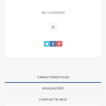
SKU:
JLMJ06055
CARACTERÍSTICAS
AVALIAÇÕES
CONTACTE-NOS