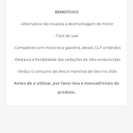
BENEFÍCIOS
• Alternativa não invasiva à desmontagem do motor
• Fácil de usar
• Compatível com motores a gasolina, diesel, GLP e híbridos
• Restaura a flexibilidade das vedações de óleo endurecidas
• Reduz o consumo de óleo e manchas de óleo no chão
Antes de o utilizar, por favor leia o manual/rótulo do
produto.