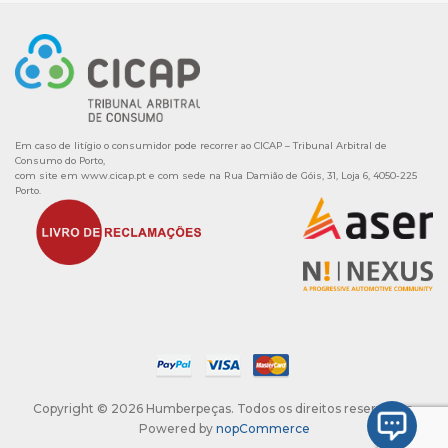
Em caso de litígio o consumidor pode recorrer ao CICAP – Tribunal Arbitral de
Consumo do Porto,
com site em
www.cicap.pt
e com sede na Rua Damião de Góis, 31, Loja 6, 4050-225
Porto.
Copyright © 2026 Humberpeças. Todos os direitos reservados.
Powered by
nopCommerce