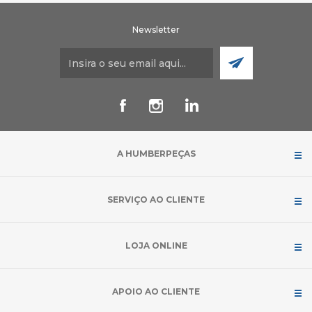
Newsletter
A HUMBERPEÇAS
SERVIÇO AO CLIENTE
LOJA ONLINE
APOIO AO CLIENTE