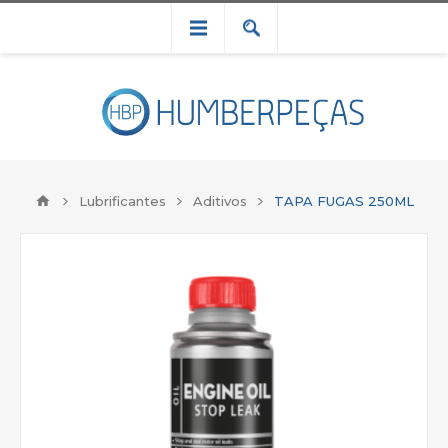
Lubrificantes
Aditivos
TAPA FUGAS 250ML