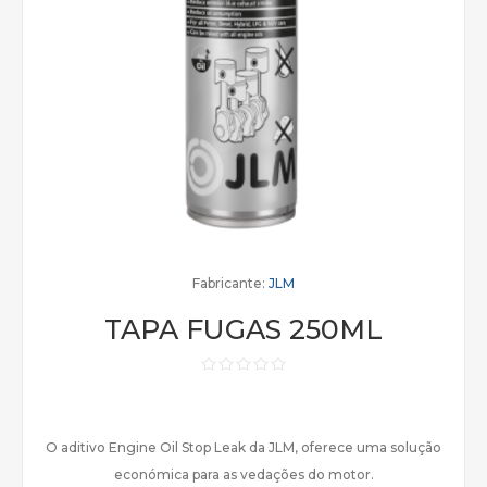
Fabricante:
JLM
TAPA FUGAS 250ML
O aditivo Engine Oil Stop Leak da JLM, oferece uma solução
económica para as vedações do motor.