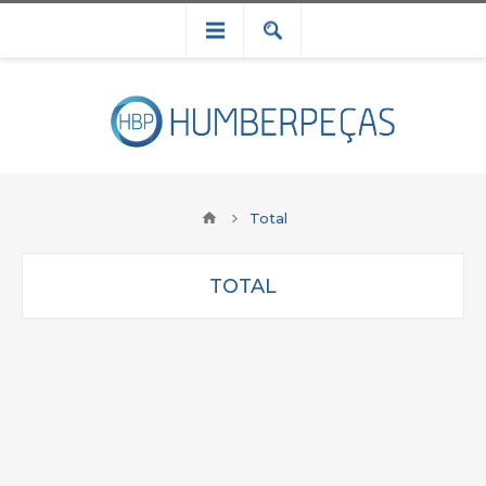
Total
TOTAL