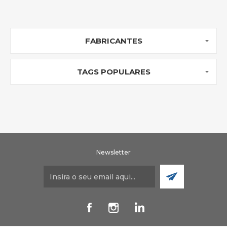
FABRICANTES
TAGS POPULARES
Newsletter