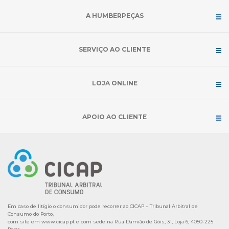
A HUMBERPEÇAS
SERVIÇO AO CLIENTE
LOJA ONLINE
APOIO AO CLIENTE
Em caso de litígio o consumidor pode recorrer ao CICAP – Tribunal Arbitral de
Consumo do Porto,
com site em
www.cicap.pt
e com sede na Rua Damião de Góis, 31, Loja 6, 4050-225