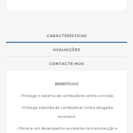
CARACTERÍSTICAS
AVALIAÇÕES
CONTACTE-NOS
BENEFÍCIOS
• Protege o sistema de combustível contra corrosão
• Protege a bomba de combustível contra desgaste
excessivo
• Oferece um desempenho excelente na manutenção e