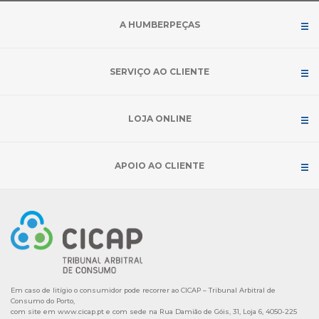
A HUMBERPEÇAS
SERVIÇO AO CLIENTE
LOJA ONLINE
APOIO AO CLIENTE
Em caso de litígio o consumidor pode recorrer ao CICAP – Tribunal Arbitral de
Consumo do Porto,
com site em
www.cicap.pt
e com sede na Rua Damião de Góis, 31, Loja 6, 4050-225