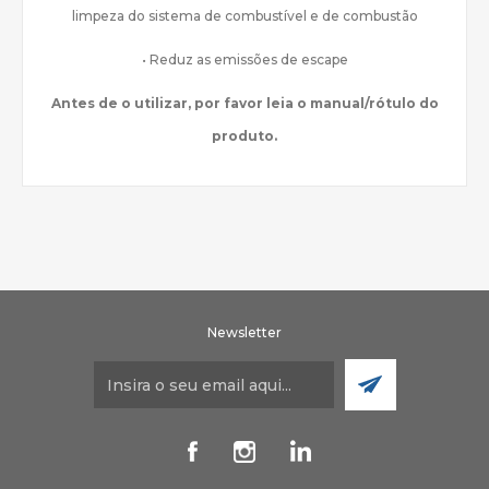
limpeza do sistema de combustível e de combustão
• Reduz as emissões de escape
Antes de o utilizar, por favor leia o manual/rótulo do
produto.
Newsletter