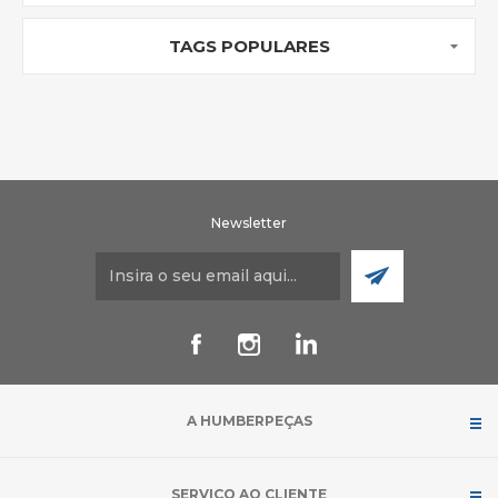
TAGS POPULARES
Newsletter
A HUMBERPEÇAS
SERVIÇO AO CLIENTE